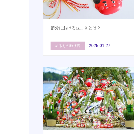
節分における豆まきとは？
2025.01.27
めるもの独り言