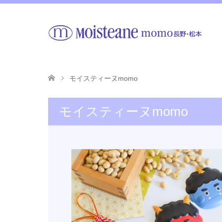
モイスティーヌmomo
モイスティーヌmomo