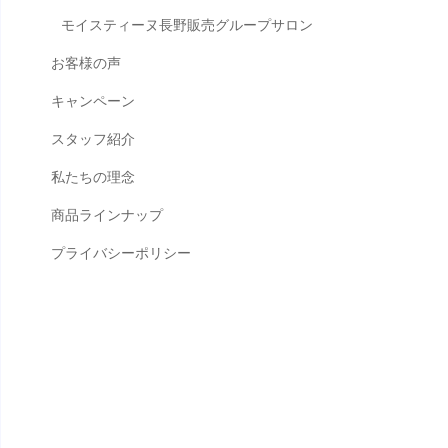
モイスティーヌ長野販売グループサロン
お客様の声
キャンペーン
スタッフ紹介
私たちの理念
商品ラインナップ
プライバシーポリシー