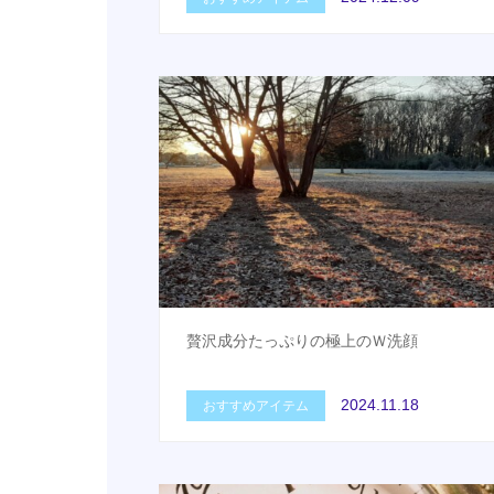
贅沢成分たっぷりの極上のＷ洗顔
2024.11.18
おすすめアイテム