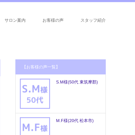
サロン案内
お客様の声
スタッフ紹介
【お客様の声一覧】
S.M様
(50代 東筑摩郡)
M.F様
(20代 松本市)