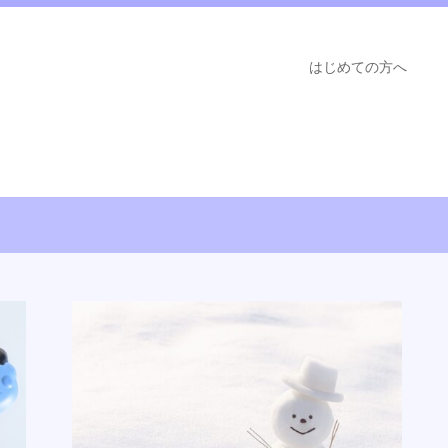
はじめての方へ