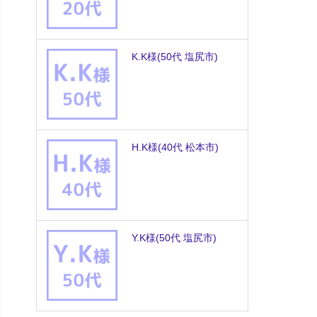
K.K様
(50代 塩尻市)
H.K様
(40代 松本市)
Y.K様
(50代 塩尻市)