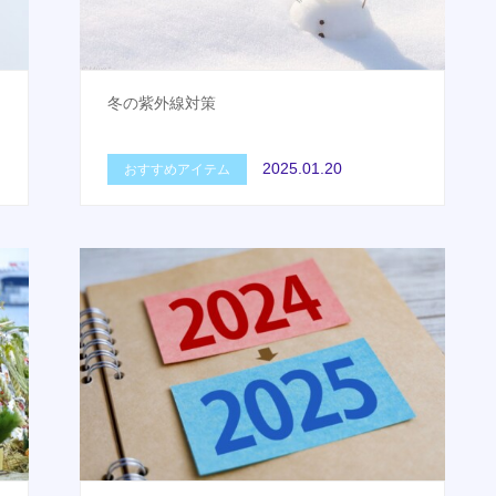
冬の紫外線対策
2025.01.20
おすすめアイテム