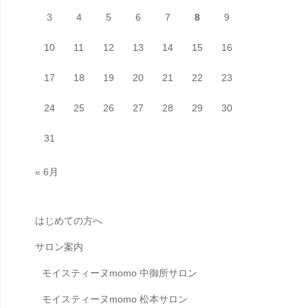
3
4
5
6
7
8
9
10
11
12
13
14
15
16
17
18
19
20
21
22
23
24
25
26
27
28
29
30
31
« 6月
はじめての方へ
サロン案内
モイスティーヌmomo 中御所サロン
モイスティーヌmomo 松本サロン