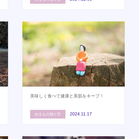
美味しく食べて健康と美肌をキープ！
2024.11.17
めるもの独り言