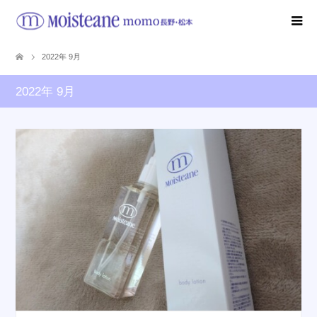
2022年 9月
2022年 9月