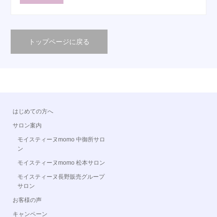
トップページに戻る
はじめての方へ
サロン案内
モイスティーヌmomo 中御所サロ
ン
モイスティーヌmomo 松本サロン
モイスティーヌ長野販売グループ
サロン
お客様の声
キャンペーン