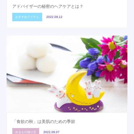
アドバイザーの秘密のヘアケアとは？
おすすめアイテム
2022.09.12
「食欲の秋」は美肌のための季節
めるもの独り言
2022.09.07