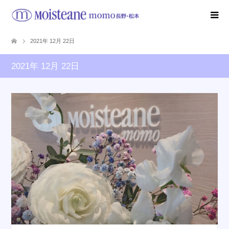
2021年 12月 22日
2021年 12月 22日