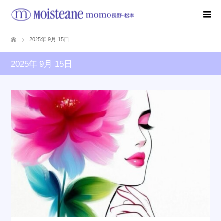
2025年 9月 15日
2025年 9月 15日