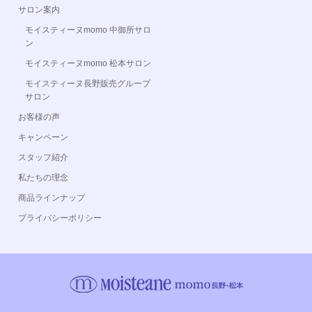
サロン案内
モイスティーヌmomo 中御所サロ
ン
モイスティーヌmomo 松本サロン
モイスティーヌ長野販売グループ
サロン
お客様の声
キャンペーン
スタッフ紹介
私たちの理念
商品ラインナップ
プライバシーポリシー