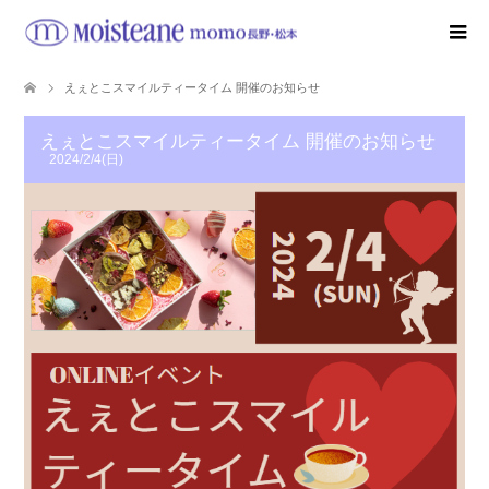
えぇとこスマイルティータイム 開催のお知らせ
えぇとこスマイルティータイム 開催のお知らせ
2024/2/4(日)