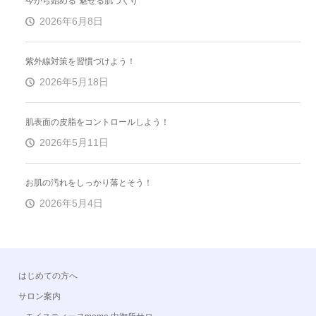
今から始める“魅せる肌づくり”
2026年6月8日
紫外線対策を習慣づけよう！
2026年5月18日
肌表面の皮脂をコントロールしよう！
2026年5月11日
お肌の汚れをしっかり落とそう！
2026年5月4日
はじめての方へ
サロン案内