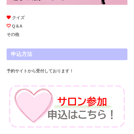
クイズ
Q＆A
その他
申込方法
予約サイトから受付しております！