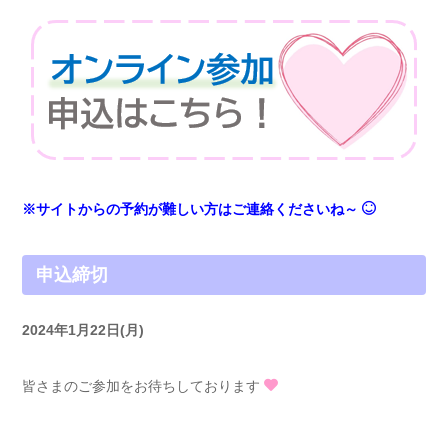
※サイトからの予約が難しい方はご連絡くださいね～
申込締切
2024年1月22日(月)
皆さまのご参加をお待ちしております