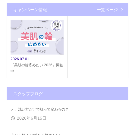
キャンペーン情報
一覧ページ
2026.07.01
『美肌の輪広めたい 2026』開催
中！
スタッフブログ
え、洗い方だけで肌って変わるの？
2026年6月15日