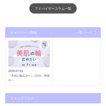
アドバイザーコラム一覧
キャンペーン情報
一覧ページ
2026.07.01
『美肌の輪広めたい 2026』開催
中！
スタッフブログ