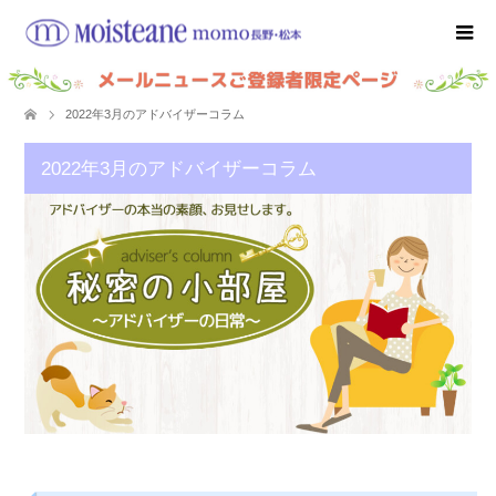
2022年3月のアドバイザーコラム
2022年3月のアドバイザーコラム