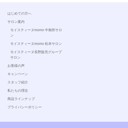
はじめての方へ
サロン案内
モイスティーヌmomo 中御所サロ
ン
モイスティーヌmomo 松本サロン
モイスティーヌ長野販売グループ
サロン
お客様の声
キャンペーン
スタッフ紹介
私たちの理念
商品ラインナップ
プライバシーポリシー