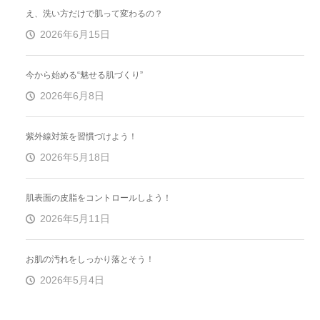
え、洗い方だけで肌って変わるの？
2026年6月15日
今から始める“魅せる肌づくり”
2026年6月8日
紫外線対策を習慣づけよう！
2026年5月18日
肌表面の皮脂をコントロールしよう！
2026年5月11日
お肌の汚れをしっかり落とそう！
2026年5月4日