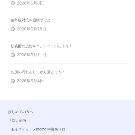
2026年6月8日
紫外線対策を習慣づけよう！
2026年5月18日
肌表面の皮脂をコントロールしよう！
2026年5月11日
お肌の汚れをしっかり落とそう！
2026年5月4日
はじめての方へ
サロン案内
モイスティーヌmomo 中御所サロ