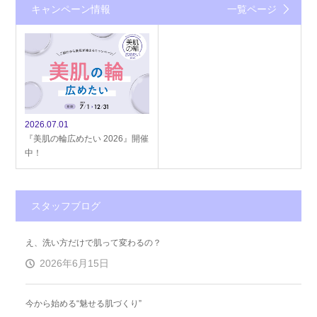
キャンペーン情報
一覧ページ
2026.07.01
『美肌の輪広めたい 2026』開催
中！
スタッフブログ
え、洗い方だけで肌って変わるの？
2026年6月15日
今から始める“魅せる肌づくり”